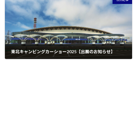
東北キャンピングカーショー2025【出展のお知らせ】
2024年12月18日
お問い合わせ / カタログ請求
CONTACT