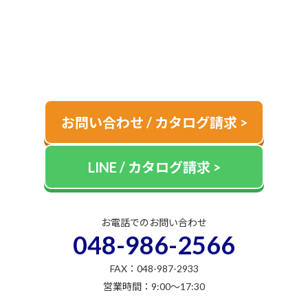
キャンピングカーに関するご相談やカタログ請求は
お電話またはお問い合わせカタログ請求よりお気軽にご連絡くださ
い。
お問い合わせ / カタログ請求 >
LINE / カタログ請求 >
お電話でのお問い合わせ
048-986-2566
FAX：048-987-2933
営業時間：9:00～17:30