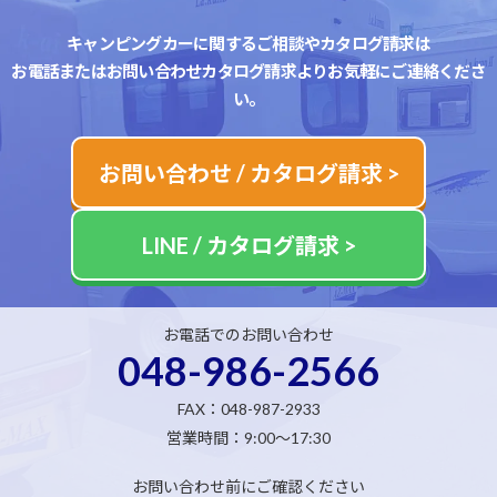
キャンピングカーに関するご相談やカタログ請求は
お電話またはお問い合わせカタログ請求よりお気軽にご連絡くださ
い。
お問い合わせ / カタログ請求 >
LINE / カタログ請求 >
お電話でのお問い合わせ
048-986-2566
FAX：048-987-2933
営業時間：9:00～17:30
お問い合わせ前にご確認ください