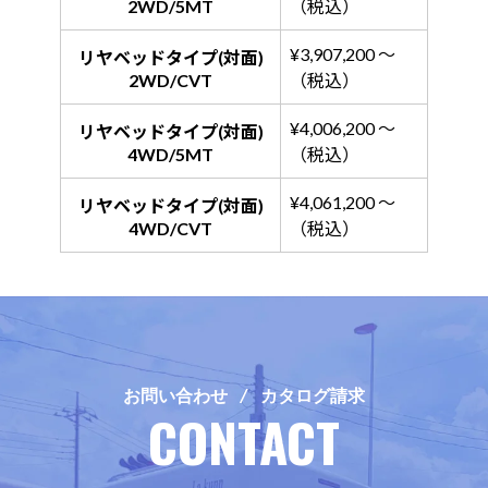
2WD/5MT
（税込）
¥3,907,200 ～
リヤベッドタイプ(対面)
2WD/CVT
（税込）
¥4,006,200 ～
リヤベッドタイプ(対面)
4WD/5MT
（税込）
¥4,061,200 ～
リヤベッドタイプ(対面)
4WD/CVT
（税込）
お問い合わせ / カタログ請求
CONTACT