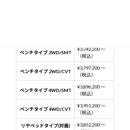
価格表
¥3,742,200 ～
ベンチタイプ 2WD/5MT
（税込）
¥3,797,200 ～
ベンチタイプ 2WD/CVT
（税込）
¥3,896,200 ～
ベンチタイプ 4WD/5MT
（税込）
¥3,951,200 ～
ベンチタイプ 4WD/CVT
（税込）
¥3,852,200 ～
リヤベッドタイプ(対面)