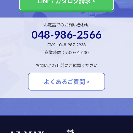
LINE / カタログ請求 >
お電話でのお問い合わせ
048-986-2566
FAX：048-987-2933
営業時間：9:00～17:30
お問い合わせ前にご確認ください
よくあるご質問 >
本社