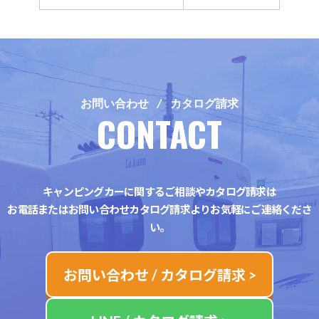
お問い合わせ / カタログ請求
CONTACT
キャンピングカーに関するご相談やカタログ請求は
お電話またはお問い合わせカタログ請求よりお気軽にご連絡くださ
い。
お問い合わせ / カタログ請求 >