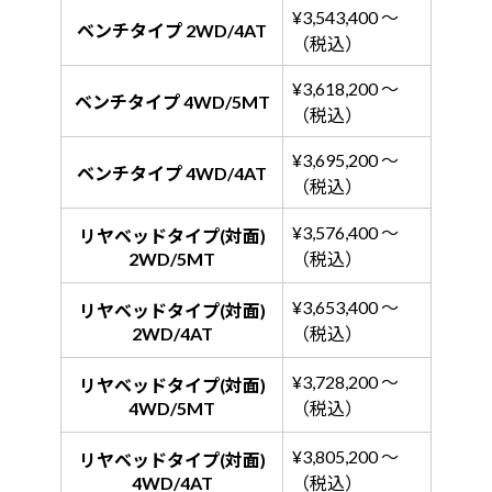
¥3,543,400 ～
ベンチタイプ 2WD/4AT
（税込）
¥3,618,200 ～
ベンチタイプ 4WD/5MT
（税込）
¥3,695,200 ～
ベンチタイプ 4WD/4AT
（税込）
¥3,576,400 ～
リヤベッドタイプ(対面)
2WD/5MT
（税込）
¥3,653,400 ～
リヤベッドタイプ(対面)
2WD/4AT
（税込）
¥3,728,200 ～
リヤベッドタイプ(対面)
4WD/5MT
（税込）
¥3,805,200 ～
リヤベッドタイプ(対面)
4WD/4AT
（税込）